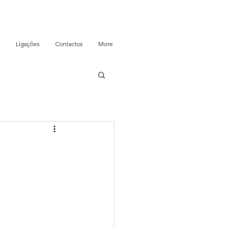
Ligações
Contactos
More
e