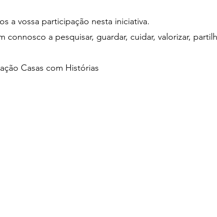
 a vossa participação nesta iniciativa. 
connosco a pesquisar, guardar, cuidar, valorizar, partilh
iação Casas com Histórias 