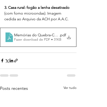
3. Casa rural: fogão a lenha desativado
(com forno microondas). Imagem 
cedida ao Arquivo da ACH por A.A.C.
Memórias do Quebra-Costas
.pdf
Fazer download de PDF • 31KB
Ver tudo
Posts recentes