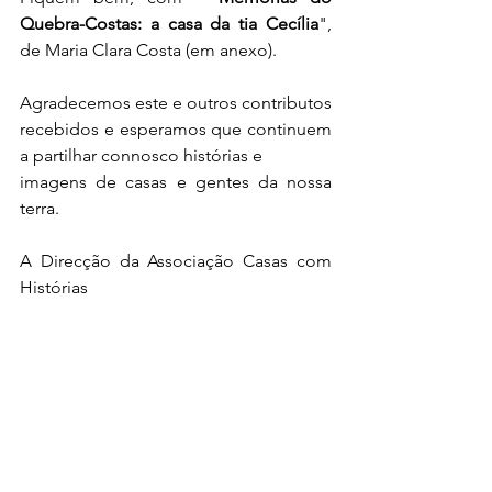
Quebra-Costas: a casa da tia Cecília
", 
de Maria Clara Costa (em anexo). 
Agradecemos este e outros contributos 
recebidos e esperamos que continuem 
a partilhar connosco histórias e 
imagens de casas e gentes da nossa 
terra.
A Direcção da Associação Casas com  
Histórias