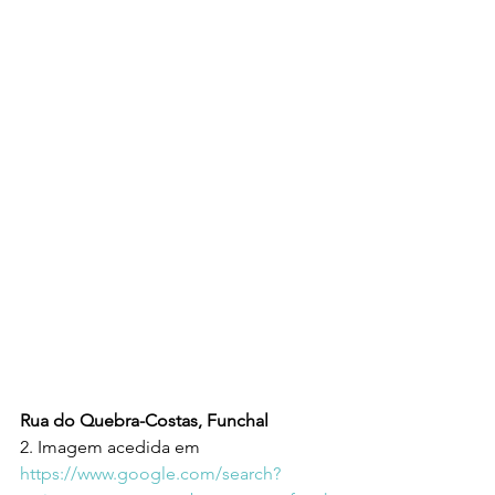
Rua do Quebra-Costas, Funchal
2. Imagem acedida em  
https://www.google.com/search?