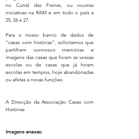
no Curral das Freiras, ou noutras 
iniciativas na RAM e em todo o país a 
25, 26 e 27.
Para o nosso banco de dados de 
"casas com histórias", solicitamos que 
partilhem connosco memórias e 
imagens das casas que foram as vossas 
escolas ou de casas que já foram 
escolas em tempos, hoje abandonadas 
ou afetas a novas funções.
A Direcção da Associação Casas com  
Histórias
Imagens anexas: