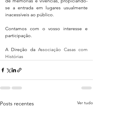
de memórias e vivências, propiciando-
se a entrada em lugares usualmente 
inacessíveis ao público.
Contamos com o vosso interesse e 
participação.
A Direção da 
Associação Casas com 
Histórias
Ver tudo
Posts recentes