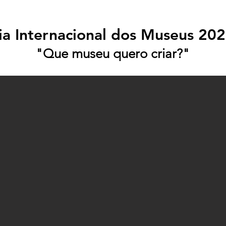
ia Internacional dos Museus 202
"Que museu quero criar?"