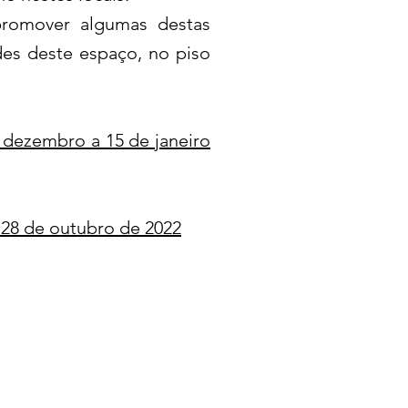
 promover algumas destas
des deste espaço, no piso
 dezembro a 15 de janeiro
 28 de outubro de 2022