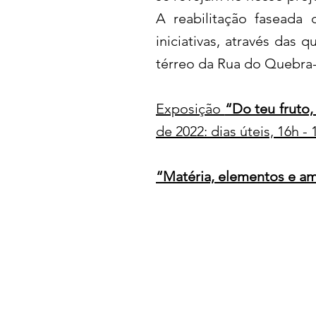
A reabilitação faseada
iniciativas, através das
térreo da Rua do Quebra-
Exposição
“Do teu fruto,
de 2022: dias úteis, 16h - 
“Matéria, elementos e a