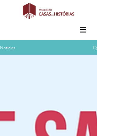
Notícias