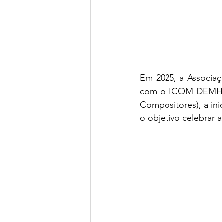
Em 2025, a Associaçã
com o ICOM-DEMHIST
Compositores), a ini
o objetivo celebrar 