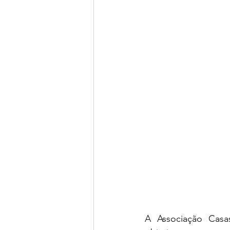
A Associação Casa