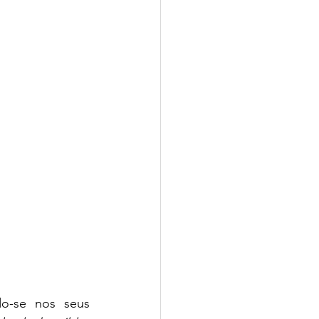
o-se nos seus 