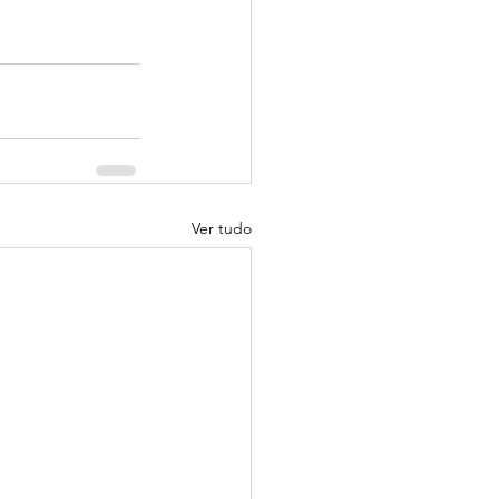
Ver tudo