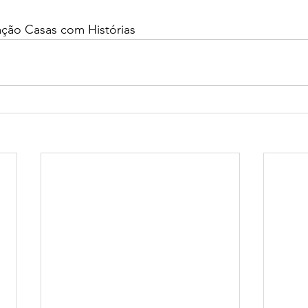
ação Casas com Histórias