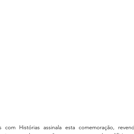
s com Histórias assinala esta comemoração, revend