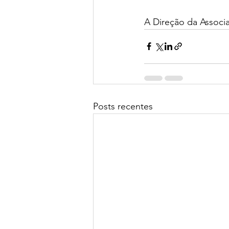
A Direção da Associ
Posts recentes