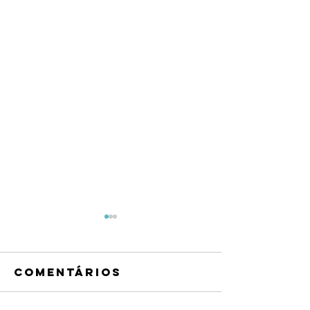
Comentários