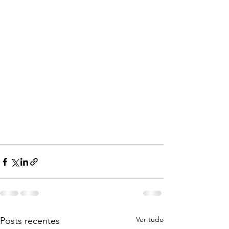
Ver tudo
Posts recentes